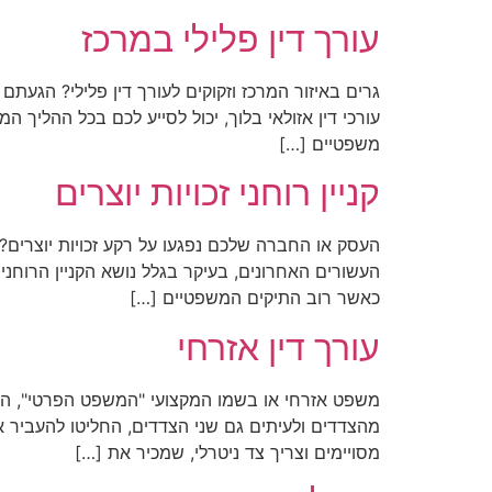
עורך דין פלילי במרכז
גרים באיזור המרכז וזקוקים לעורך דין פלילי? הגעתם
עורכי דין אזולאי בלוך, יכול לסייע לכם בכל ההליך
משפטיים […]
קניין רוחני זכויות יוצרים
העשורים האחרונים, בעיקר בגלל נושא הקניין הרוחני 
כאשר רוב התיקים המשפטיים […]
עורך דין אזרחי
משפט אזרחי או בשמו המקצועי "המשפט הפרטי", הליך
מהצדדים ולעיתים גם שני הצדדים, החליטו להעביר 
מסויימים וצריך צד ניטרלי, שמכיר את […]