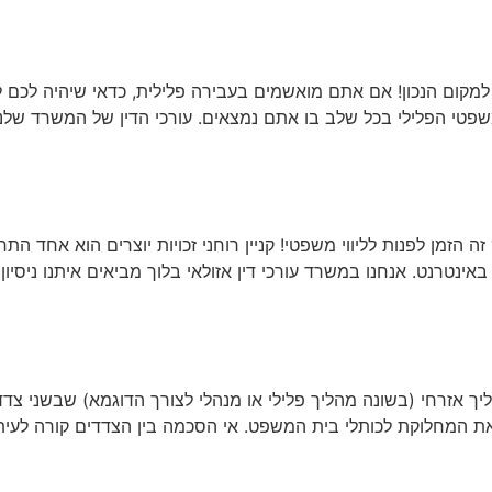
 למקום הנכון! אם אתם מואשמים בעבירה פלילית, כדאי שיהיה לכם לי
 המשפטי הפלילי בכל שלב בו אתם נמצאים. עורכי הדין של המשרד שלנ
באינטרנט. אנחנו במשרד עורכי דין אזולאי בלוך מביאים איתנו ניסיון
 אזרחי (בשונה מהליך פלילי או מנהלי לצורך הדוגמא) שבשני צדד
את המחלוקת לכותלי בית המשפט. אי הסכמה בין הצדדים קורה לעית