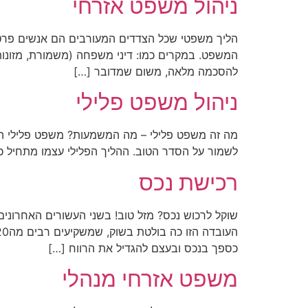
ניהול משפט אזרחי
הליך משפטי שכל הצדדים המעורבים הם אנשים פרטיי
המשפט. במקרים כמו: דיני משפחה (משמורת, מזונות וכד) 
להסכמה מלאה, משום שמדובר […]
ניהול משפט פלילי
מה זה משפט פלילי – מה המשמעות? משפט פלילי הוא
לשמור על הסדר הטוב. ההליך הפלילי עצמו מתחיל כב
רכישת נכס
שוקל לרכוש נכס? מזל טוב! בשני העשורים האחרוני
כספך בנכס ובעצם להגדיל את הרווח […]
משפט אזרחי מנהלי