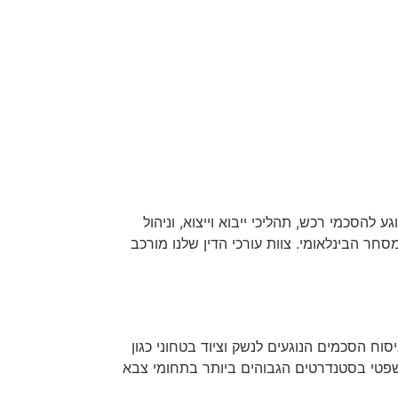
להסכמי רכש, תהליכי ייבוא וייצוא, וניהול
חר הבינלאומי. צוות עורכי הדין שלנו מורכב
סוח הסכמים הנוגעים לנשק וציוד בטחוני כגון
י משפטי בסטנדרטים הגבוהים ביותר בתחומי צבא