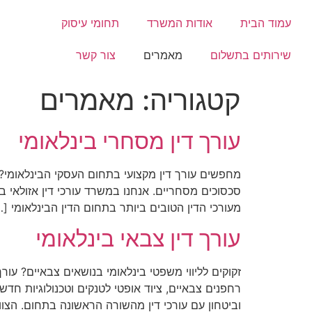
עמוד הבית
אודות המשרד
תחומי עיסוק
שירותים בתשלום
מאמרים
צור קשר
קטגוריה:
מאמרים
עורך דין מסחרי בינלאומי
מחפשים עורך דין מקצועי בתחום העסקי הבינלאומי? עו
סכסוכים מסחריים. אנחנו במשרד עורכי דין אזולאי בל
מעורכי הדין הטובים ביותר בתחום הדין הבינלאומי […
עורך דין צבאי בינלאומי
זקוקים לליווי משפטי בינלאומי בנושאים צבאיים? עורך
רחפנים צבאיים, ציוד אופטי לטנקים וטכנולוגיות חדש
וביטחון עם עורכי דין מהשורה הראשונה בתחום. הצוו