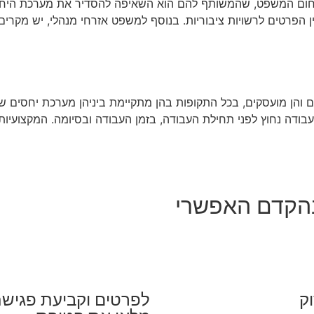
חום המשפט, שהמשותף להם הוא השאיפה להסדיר את מערכת היחסי
ין הפרטים לרשויות ציבוריות. בנוסף למשפט אזרחי מנהלי, יש מקר
קים והן מועסקים, בכל התקופות בהן מתקיימת ביניהן מערכת יחסים 
 עבודה נחוץ לפני תחילת העבודה, בזמן העבודה ובסיומה. המקצועיות 
 בהקדם האפשרי
ק
לפרטים וקביעת פגישת 