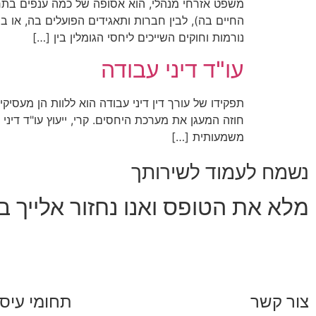
משפט אזרחי מנהלי, הוא אסופה של כמה ענפים בת
החיים בה), לבין חברות ותאגידים הפועלים בה, או ב
נורמות וחוקים השייכים ליחסי הגומלין בין […]
עו"ד דיני עבודה
תפקידו של עורך דין דיני עבודה הוא ללוות הן מעסי
חוזה המעגן את מערכת היחסים. קרי, ייעוץ עו"ד דיני
משמעותית […]
נשמח לעמוד לשירותך
מלא את הטופס ואנו נחזור אלייך
צור קשר
תחומי עיסו