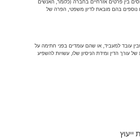
ם בין פרטים אזרחיים בחברה (כלומר, האנשים
ים נוספים בהם מובאת לדיון משפטי, הפרה של
שבין עובד למעביד, או שהם עומדים בפני חתימה על
של עורך הדין ומידת הניסיון שלו, עשויות להשפיע
ייעוץ